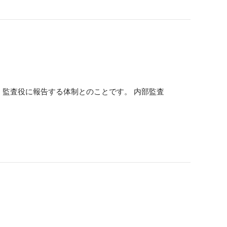
く監査役に報告する体制とのことです。 内部監査