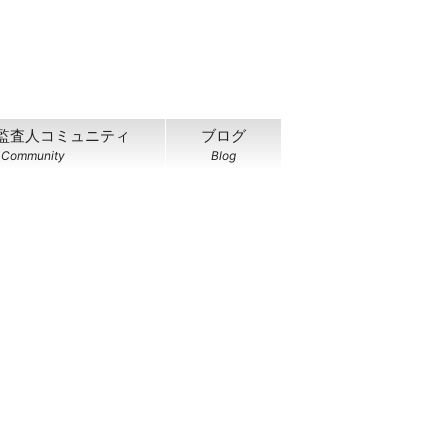
監査人コミュニティ
ブログ
Community
Blog