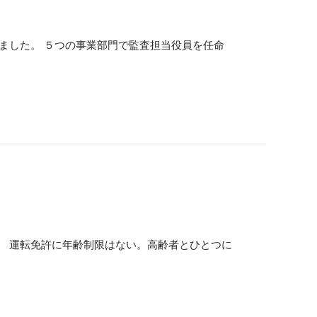
ました。 ５つの事業部門で監査担当役員を任命
 運転免許に年齢制限はない。高齢者とひとつに