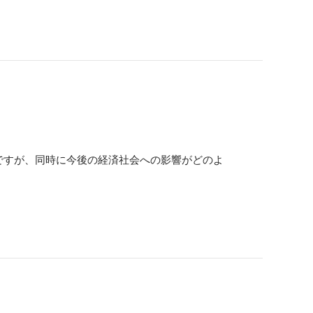
ですが、同時に今後の経済社会への影響がどのよ