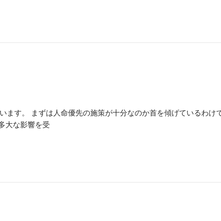
います。 まずは人命優先の施策が十分なのか首を傾げているわけ
多大な影響を受