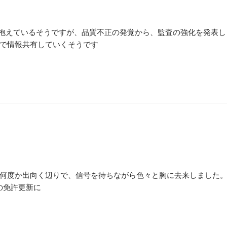
を抱えているそうですが、品質不正の発覚から、監査の強化を発表し
で情報共有していくそうです
何度か出向く辺りで、信号を待ちながら色々と胸に去来しました。
の免許更新に