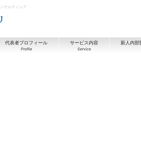
コンサルティング
リ
代表者プロフィール
サービス内容
新人内部
Profile
Service